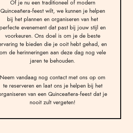
Of je nu een traditioneel of modern
Quinceañera-feest wilt, we kunnen je helpen
bij het plannen en organiseren van het
perfecte evenement dat past bij jouw stijl en
voorkeuren. Ons doel is om je de beste
ervaring te bieden die je ooit hebt gehad, en
om de herinneringen aan deze dag nog vele
jaren te behouden.
Neem vandaag nog contact met ons op om
te reserveren en laat ons je helpen bij het
organiseren van een Quinceañera-feest dat je
nooit zult vergeten!